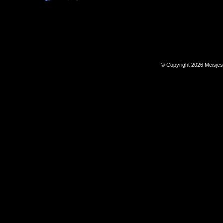
© Copyright 2026 Meisje