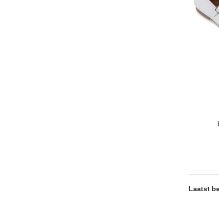
Laatst b